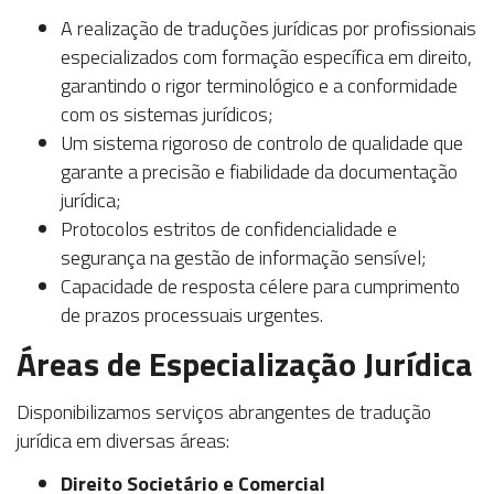
A realização de traduções jurídicas por profissionais
especializados com formação específica em direito,
garantindo o rigor terminológico e a conformidade
com os sistemas jurídicos;
Um sistema rigoroso de controlo de qualidade que
garante a precisão e fiabilidade da documentação
jurídica;
Protocolos estritos de confidencialidade e
segurança na gestão de informação sensível;
Capacidade de resposta célere para cumprimento
de prazos processuais urgentes.
Áreas de Especialização Jurídica
Disponibilizamos serviços abrangentes de tradução
jurídica em diversas áreas:
Direito Societário e Comercial