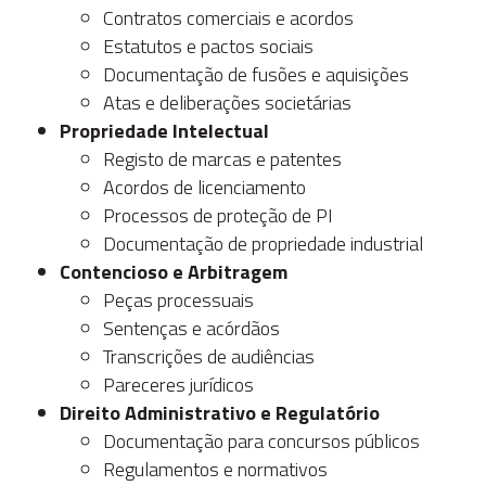
Contratos comerciais e acordos
Estatutos e pactos sociais
Documentação de fusões e aquisições
Atas e deliberações societárias
Propriedade Intelectual
Registo de marcas e patentes
Acordos de licenciamento
Processos de proteção de PI
Documentação de propriedade industrial
Contencioso e Arbitragem
Peças processuais
Sentenças e acórdãos
Transcrições de audiências
Pareceres jurídicos
Direito Administrativo e Regulatório
Documentação para concursos públicos
Regulamentos e normativos