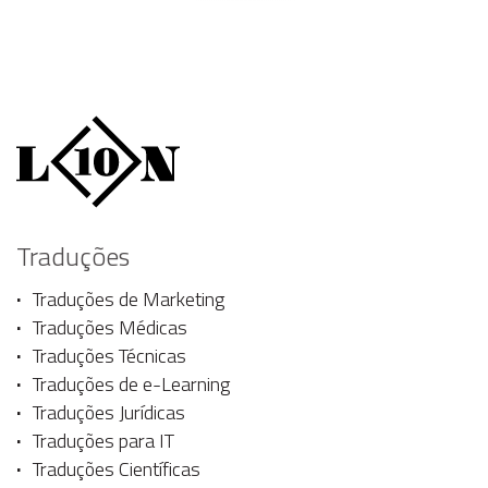
Traduções
Traduções de Marketing
Traduções Médicas
Traduções Técnicas
Traduções de e-Learning
Traduções Jurídicas
Traduções para IT
Traduções Científicas