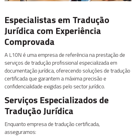
Especialistas em Tradução
Jurídica com Experiência
Comprovada
A L10N é uma empresa de referência na prestação de
serviços de tradução profissional especializada em
documentação jurídica, oferecendo soluções de tradução
certificada que garantem a máxima precisão e
confidencialidade exigidas pelo sector jurídico.
Serviços Especializados de
Tradução Jurídica
Enquanto empresa de tradução certificada,
asseguramos: