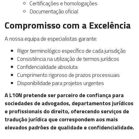
Certificações e homologações
Documentação oficial
Compromisso com a Excelência
A nossa equipa de especialistas garante:
Rigor terminológico específico de cada jurisdição
Consistência na utilização de termos jurídicos
Confidencialidade absoluta
Cumprimento rigoroso de prazos processuais
Disponibilidade para projetos urgentes
A L10N pretende ser parceiro de confiança para
sociedades de advogados, departamentos jurídicos
e profissionais do direito, oferecendo serviços de
tradução jurídica que correspondem aos mais
elevados padrões de qualidade e confidencialidade.