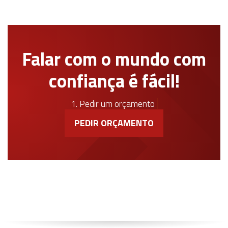
Falar com o mundo com
confiança é fácil!
1. Pedir um orçamento
PEDIR ORÇAMENTO