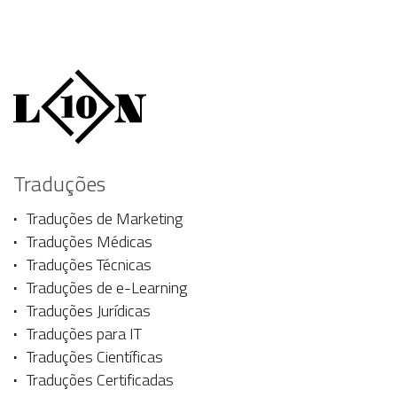
Traduções
Traduções de Marketing
Traduções Médicas
Traduções Técnicas
Traduções de e-Learning
Traduções Jurídicas
Traduções para IT
Traduções Científicas
Traduções Certificadas