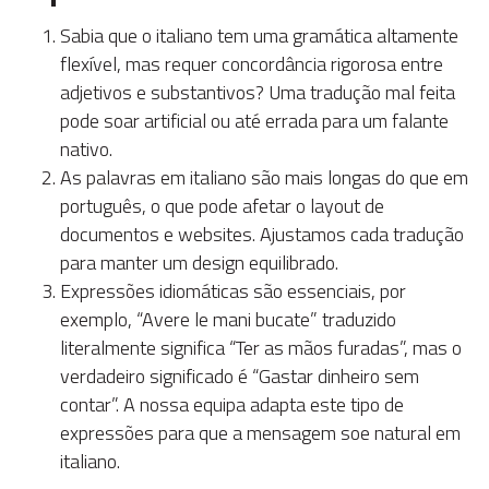
Sabia que o italiano tem uma gramática altamente
flexível, mas requer concordância rigorosa entre
adjetivos e substantivos? Uma tradução mal feita
pode soar artificial ou até errada para um falante
nativo.
As palavras em italiano são mais longas do que em
português, o que pode afetar o layout de
documentos e websites. Ajustamos cada tradução
para manter um design equilibrado.
Expressões idiomáticas são essenciais, por
exemplo, “Avere le mani bucate” traduzido
literalmente significa “Ter as mãos furadas”, mas o
verdadeiro significado é “Gastar dinheiro sem
contar”. A nossa equipa adapta este tipo de
expressões para que a mensagem soe natural em
italiano.