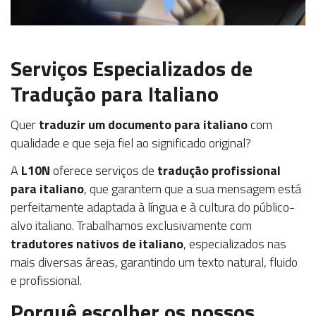
Serviços Especializados de
Tradução para Italiano
Quer
traduzir um documento para italiano
com
qualidade e que seja fiel ao significado original?
A
L10N
oferece serviços de
tradução profissional
para italiano
, que garantem que a sua mensagem está
perfeitamente adaptada à língua e à cultura do público-
alvo italiano. Trabalhamos exclusivamente com
tradutores nativos de italiano
, especializados nas
mais diversas áreas, garantindo um texto natural, fluido
e profissional.
Porquê escolher os nossos