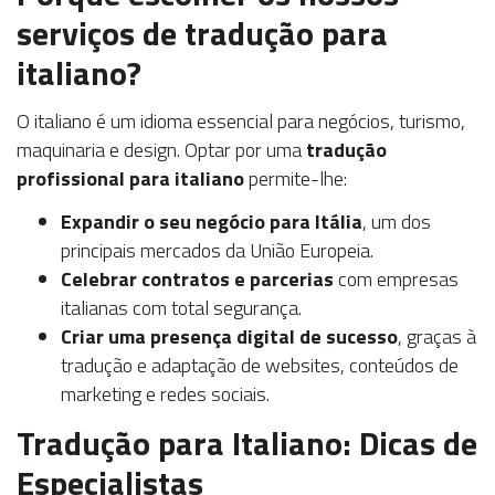
serviços de tradução para
italiano?
O italiano é um idioma essencial para negócios, turismo,
maquinaria e design. Optar por uma
tradução
profissional para italiano
permite-lhe:
Expandir o seu negócio para Itália
, um dos
principais mercados da União Europeia.
Celebrar contratos e parcerias
com empresas
italianas com total segurança.
Criar uma presença digital de sucesso
, graças à
tradução e adaptação de websites, conteúdos de
marketing e redes sociais.
Tradução para Italiano: Dicas de
Especialistas