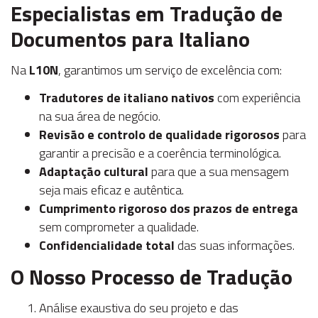
Especialistas em Tradução de
Documentos para Italiano
Na
L10N
, garantimos um serviço de excelência com:
Tradutores de italiano nativos
com experiência
na sua área de negócio.
Revisão e controlo de qualidade rigorosos
para
garantir a precisão e a coerência terminológica.
Adaptação cultural
para que a sua mensagem
seja mais eficaz e autêntica.
Cumprimento rigoroso dos prazos de entrega
sem comprometer a qualidade.
Confidencialidade total
das suas informações.
O Nosso Processo de Tradução
Análise exaustiva do seu projeto e das