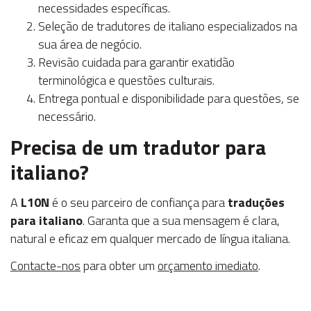
necessidades específicas.
Seleção de tradutores de italiano especializados na
sua área de negócio.
Revisão cuidada para garantir exatidão
terminológica e questões culturais.
Entrega pontual e disponibilidade para questões, se
necessário.
Precisa de um tradutor para
italiano?
A
L10N
é o seu parceiro de confiança para
traduções
para italiano
. Garanta que a sua mensagem é clara,
natural e eficaz em qualquer mercado de língua italiana.
Contacte-nos
para obter um
orçamento imediato
.