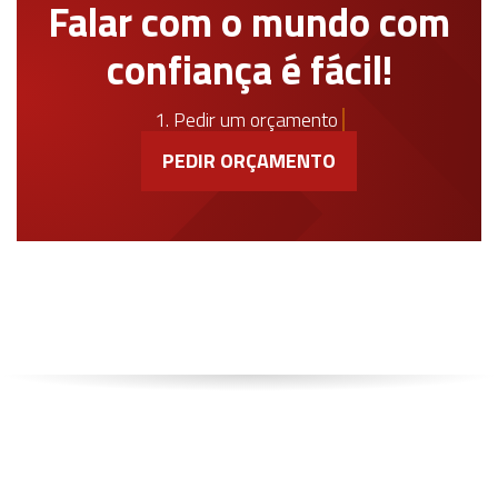
Falar com o mundo com
confiança é fácil!
1. Pedir um orçamento
PEDIR ORÇAMENTO