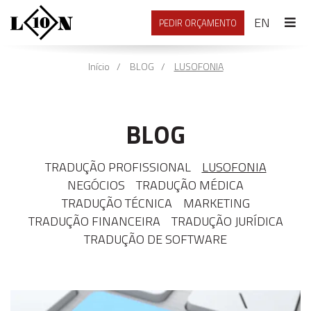
ENGLI
EN
PEDIR ORÇAMENTO
Início
BLOG
LUSOFONIA
BLOG
TRADUÇÃO PROFISSIONAL
LUSOFONIA
NEGÓCIOS
TRADUÇÃO MÉDICA
TRADUÇÃO TÉCNICA
MARKETING
TRADUÇÃO FINANCEIRA
TRADUÇÃO JURÍDICA
TRADUÇÃO DE SOFTWARE