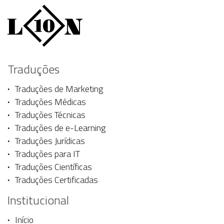
Traduções
Traduções de Marketing
Traduções Médicas
Traduções Técnicas
Traduções de e-Learning
Traduções Jurídicas
Traduções para IT
Traduções Científicas
Traduções Certificadas
Institucional
Início