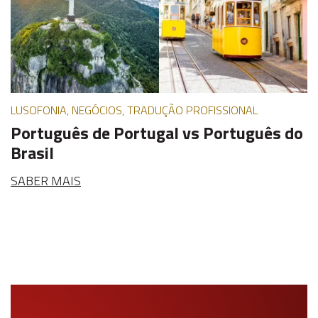
LUSOFONIA, NEGÓCIOS, TRADUÇÃO PROFISSIONAL
Português de Portugal vs Português do
Brasil
SABER MAIS