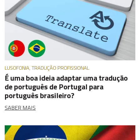
LUSOFONIA, TRADUÇÃO PROFISSIONAL
É uma boa ideia adaptar uma tradução
de português de Portugal para
português brasileiro?
SABER MAIS