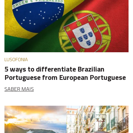
LUSOFONIA
5 ways to differentiate Brazilian
Portuguese from European Portuguese
SABER MAIS