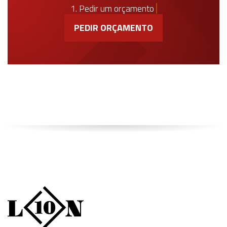
1. Pedir um orçamento
PEDIR ORÇAMENTO