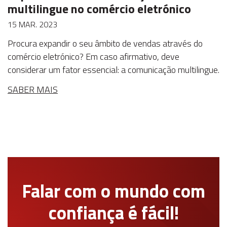
multilingue no comércio eletrónico
15 MAR. 2023
Procura expandir o seu âmbito de vendas através do
comércio eletrónico? Em caso afirmativo, deve
considerar um fator essencial: a comunicação multilingue.
SABER MAIS
Falar com o mundo com
confiança é fácil!