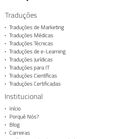
Traduções
Traduções de Marketing
Traduções Médicas
Traduções Técnicas
Traduções de e-Learning
Traduções Jurídicas
Traduções para IT
Traduções Científicas
Traduções Certificadas
Institucional
Início
Porquê Nós?
Blog
Carreiras