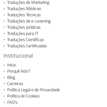
Traduções de Marketing
Traduções Médicas
Traduções Técnicas
Traduções de e-Learning
Traduções Jurídicas
Traduções para IT
Traduções Científicas
Traduções Certificadas
Institucional
Início
Porquê Nós?
Blog
Carreiras
Política Legal e de Privacidade
Política de Cookies
FAQ's