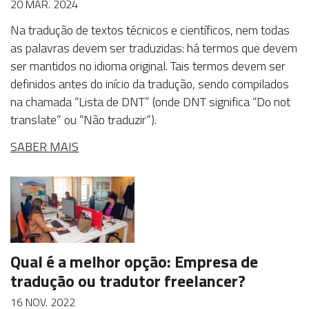
20 MAR. 2024
Na tradução de textos técnicos e científicos, nem todas
as palavras devem ser traduzidas: há termos que devem
ser mantidos no idioma original. Tais termos devem ser
definidos antes do início da tradução, sendo compilados
na chamada “Lista de DNT” (onde DNT significa “Do not
translate” ou “Não traduzir”).
SABER MAIS
Qual é a melhor opção: Empresa de
tradução ou tradutor freelancer?
16 NOV. 2022