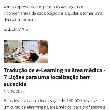
Vamos apresentar as principais vantagens e
inconvenientes de cada opção para ajudar a tomar uma
decisão informada.
SABER MAIS
Tradução de e-Learning na área médica -
7 Lições para uma localização bem
sucedida
4 NOV. 2022
Após levar a cabo a localização de 750 000 palavras de
um curso de elearning na área médica, para profissionais