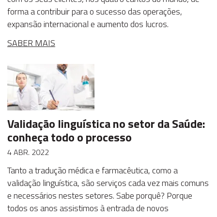
forma a contribuir para o sucesso das operações,
expansão internacional e aumento dos lucros.
SABER MAIS
Validação linguística no setor da Saúde:
conheça todo o processo
4 ABR. 2022
Tanto a tradução médica e farmacêutica, como a
validação linguística, são serviços cada vez mais comuns
e necessários nestes setores. Sabe porquê? Porque
todos os anos assistimos à entrada de novos