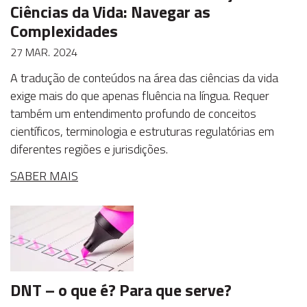
Ciências da Vida: Navegar as
Complexidades
27 MAR. 2024
A tradução de conteúdos na área das ciências da vida
exige mais do que apenas fluência na língua. Requer
também um entendimento profundo de conceitos
científicos, terminologia e estruturas regulatórias em
diferentes regiões e jurisdições.
SABER MAIS
DNT – o que é? Para que serve?