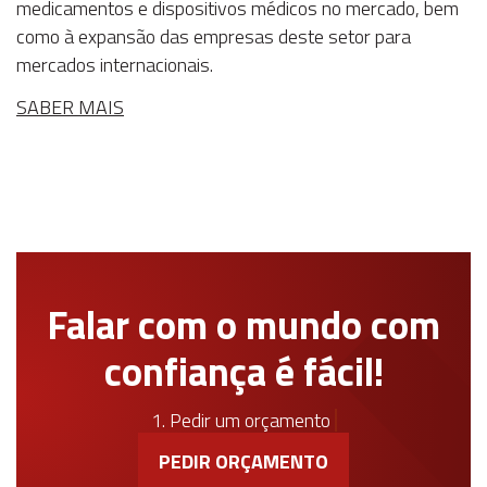
medicamentos e dispositivos médicos no mercado, bem
como à expansão das empresas deste setor para
mercados internacionais.
SABER MAIS
Falar com o mundo com
confiança é fácil!
1. Pedir um orçamento
PEDIR ORÇAMENTO