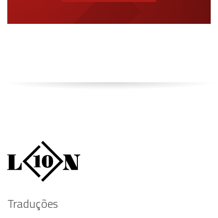
Traduções