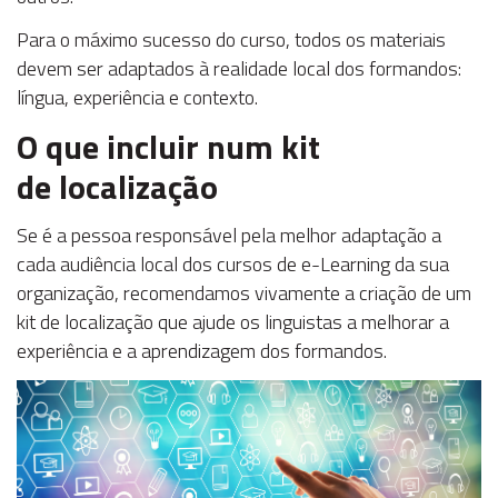
Para o máximo sucesso do curso, todos os materiais
devem ser adaptados à realidade local dos formandos:
língua, experiência e contexto.
O que incluir num kit
de localização
Se é a pessoa responsável pela melhor adaptação a
cada audiência local dos cursos de e-Learning da sua
organização, recomendamos vivamente a criação de um
kit de localização que ajude os linguistas a melhorar a
experiência e a aprendizagem dos formandos.