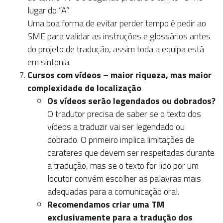
lugar do “A”.
Uma boa forma de evitar perder tempo é pedir ao
SME para validar as instruções e glossários antes
do projeto de tradução, assim toda a equipa está
em sintonia.
Cursos com vídeos – maior riqueza, mas maior
complexidade de localização
Os vídeos serão legendados ou dobrados?
O tradutor precisa de saber se o texto dos
vídeos a traduzir vai ser legendado ou
dobrado. O primeiro implica limitações de
carateres que devem ser respeitadas durante
a tradução, mas se o texto for lido por um
locutor convém escolher as palavras mais
adequadas para a comunicação oral.
Recomendamos criar uma TM
exclusivamente para a tradução dos