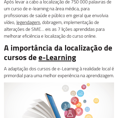
Após levar a cabo a localização de 750 000 palavras de
um curso de e-learning na área médica, para
profissionais de saúde e público em geral que envolvia
vídeo,
legendagem
, dobragem, implementação de
alterações de SME… eis as 7 lições aprendidas para
melhorar eficiência e localização do curso online.
​A importância da localização de
cursos de
e-Learning
A adaptação dos cursos de e-Learning à realidade local é
primordial para uma melhor experiência na aprendizagem.