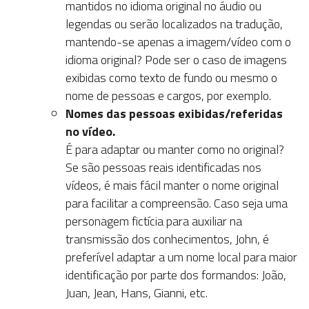
mantidos no idioma original no áudio ou
legendas ou serão localizados na tradução,
mantendo-se apenas a imagem/vídeo com o
idioma original? Pode ser o caso de imagens
exibidas como texto de fundo ou mesmo o
nome de pessoas e cargos, por exemplo.
Nomes das pessoas exibidas/referidas
no vídeo.
É para adaptar ou manter como no original?
Se são pessoas reais identificadas nos
vídeos, é mais fácil manter o nome original
para facilitar a compreensão. Caso seja uma
personagem fictícia para auxiliar na
transmissão dos conhecimentos, John, é
preferível adaptar a um nome local para maior
identificação por parte dos formandos: João,
Juan, Jean, Hans, Gianni, etc.