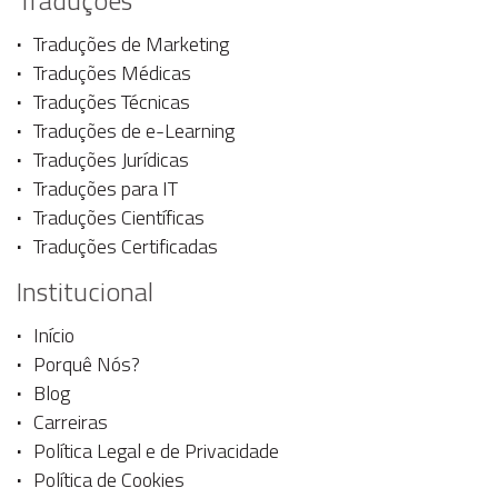
Traduções de Marketing
Traduções Médicas
Traduções Técnicas
Traduções de e-Learning
Traduções Jurídicas
Traduções para IT
Traduções Científicas
Traduções Certificadas
Institucional
Início
Porquê Nós?
Blog
Carreiras
Política Legal e de Privacidade
Política de Cookies