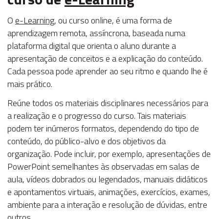
O
e-Learning
, ou curso online, é uma forma de
aprendizagem remota, assíncrona, baseada numa
plataforma digital que orienta o aluno durante a
apresentação de conceitos e a explicação do conteúdo.
Cada pessoa pode aprender ao seu ritmo e quando lhe é
mais prático.
Reúne todos os materiais disciplinares necessários para
a realização e o progresso do curso. Tais materiais
podem ter inúmeros formatos, dependendo do tipo de
conteúdo, do público-alvo e dos objetivos da
organização. Pode incluir, por exemplo, apresentações de
PowerPoint semelhantes às observadas em salas de
aula, vídeos dobrados ou legendados, manuais didáticos
e apontamentos virtuais, animações, exercícios, exames,
ambiente para a interação e resolução de dúvidas, entre
outros.