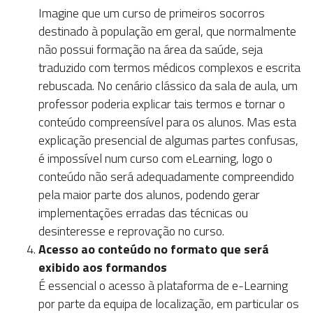
Imagine que um curso de primeiros socorros
destinado à população em geral, que normalmente
não possui formação na área da saúde, seja
traduzido com termos médicos complexos e escrita
rebuscada. No cenário clássico da sala de aula, um
professor poderia explicar tais termos e tornar o
conteúdo compreensível para os alunos. Mas esta
explicação presencial de algumas partes confusas,
é impossível num curso com eLearning, logo o
conteúdo não será adequadamente compreendido
pela maior parte dos alunos, podendo gerar
implementações erradas das técnicas ou
desinteresse e reprovação no curso.
Acesso ao conteúdo no formato que será
exibido aos formandos
É essencial o acesso à plataforma de e-Learning
por parte da equipa de localização, em particular os