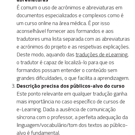
É comum o uso de acrônimos e abreviaturas em
documentos especializados e complexos como é
um curso online na área médica. É por isso
aconselhável fornecer aos formandos e aos
tradutores uma lista separada com as abreviaturas
e acrónimos do projeto e as respetivas explicações.
Deste modo, aquando das
traduções de eLearning
,
o tradutor é capaz de localizá-lo para que os
formandos possam entender o conteúdo sem
grandes dificuldades, o que facilita a aprendizagem.
Descrição precisa dos públicos-alvo do curso
Este ponto relevante em qualquer tradução ganha
mais importância no caso específico de cursos de
e-Learning. Dada a ausência de comunicação
síncrona com o professor, a perfeita adequação da
linguagem/vocabulário/tom dos textos ao público-
alvo é fundamental.