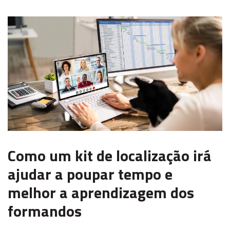
Como um kit de localização irá
ajudar a poupar tempo e
melhor a aprendizagem dos
formandos