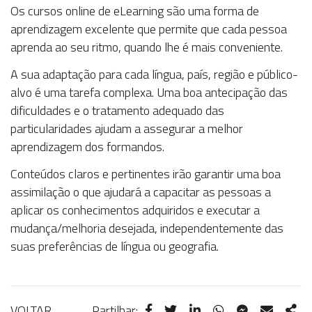
Os cursos online de eLearning são uma forma de
aprendizagem excelente que permite que cada pessoa
aprenda ao seu ritmo, quando lhe é mais conveniente.
A sua adaptação para cada língua, país, região e público-
alvo é uma tarefa complexa. Uma boa antecipação das
dificuldades e o tratamento adequado das
particularidades ajudam a assegurar a melhor
aprendizagem dos formandos.
Conteúdos claros e pertinentes irão garantir uma boa
assimilação o que ajudará a capacitar as pessoas a
aplicar os conhecimentos adquiridos e executar a
mudança/melhoria desejada, independentemente das
suas preferências de língua ou geografia.
VOLTAR
Partilhar: