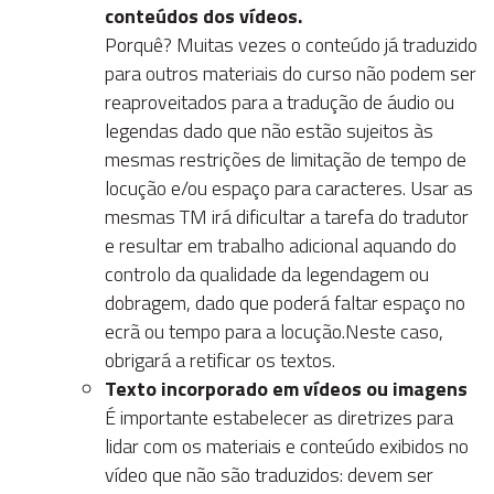
conteúdos dos vídeos.
Porquê? Muitas vezes o conteúdo já traduzido
para outros materiais do curso não podem ser
reaproveitados para a tradução de áudio ou
legendas dado que não estão sujeitos às
mesmas restrições de limitação de tempo de
locução e/ou espaço para caracteres. Usar as
mesmas TM irá dificultar a tarefa do tradutor
e resultar em trabalho adicional aquando do
controlo da qualidade da legendagem ou
dobragem, dado que poderá faltar espaço no
ecrã ou tempo para a locução.Neste caso,
obrigará a retificar os textos.
Texto incorporado em vídeos ou imagens
É importante estabelecer as diretrizes para
lidar com os materiais e conteúdo exibidos no
vídeo que não são traduzidos: devem ser