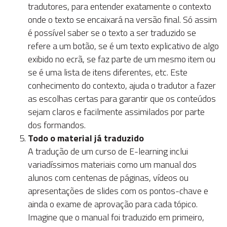
tradutores, para entender exatamente o contexto
onde o texto se encaixará na versão final. Só assim
é possível saber se o texto a ser traduzido se
refere a um botão, se é um texto explicativo de algo
exibido no ecrã, se faz parte de um mesmo item ou
se é uma lista de itens diferentes, etc. Este
conhecimento do contexto, ajuda o tradutor a fazer
as escolhas certas para garantir que os conteúdos
sejam claros e facilmente assimilados por parte
dos formandos.
Todo o material já traduzido
A tradução de um curso de E-learning inclui
variadíssimos materiais como um manual dos
alunos com centenas de páginas, vídeos ou
apresentações de slides com os pontos-chave e
ainda o exame de aprovação para cada tópico.
Imagine que o manual foi traduzido em primeiro,