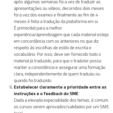
após algumas semanas foi a vez de traduzir as
apresentações ou vídeos, decorridos dois meses
foi a vez dos exames e finalmente ao fim de 4
meses é feita a tradução da plataforma em si.
É primordial para a melhor
experiência/aprendizagem que cada material esteja
em concordância com os anteriores no que diz
respeito às escolhas de estilo de escrita e
vocabulário. Por isso, deve ser fornecido todo o
material já traduzido, para que o tradutor possa
manter a consistência e assegurar uma formação
clara, independentemente de quem traduziu ou
quando foi traduzido.
Estabelecer claramente a prioridade entre as
instruções e o feedback do SME
Dada a elevada especialidade dos temas, é comum
os cursos serem aprovados/validados por um SME