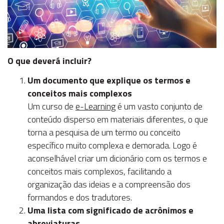
O que deverá incluir?
Um documento que explique os termos e
conceitos mais complexos
Um curso de
e-Learning
é um vasto conjunto de
conteúdo disperso em materiais diferentes, o que
torna a pesquisa de um termo ou conceito
específico muito complexa e demorada. Logo é
aconselhável criar um dicionário com os termos e
conceitos mais complexos, facilitando a
organização das ideias e a compreensão dos
formandos e dos tradutores.
Uma lista com significado de acrônimos e
abreviaturas