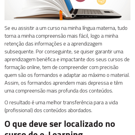
Se eu assistir a um curso na minha língua materna, tudo
torna a minha compreensão mais fácil, logo a minha
retenção das informações e a aprendizagem
subsequente. Por conseguinte, se quiser garantir uma
aprendizagem benéfica e impactante dos seus cursos de
formação online, tem de compreender com precisão
quem são os formandos e adaptar ao máximo o material.
Assim, os formandos aprendem mais depressa e têm
uma compreensão mais profunda dos conteúdos.
O resultado é uma melhor transferência para a vida
(profissional) dos conteúdos abordados.
O que deve ser localizado no
curso de
e-Learning