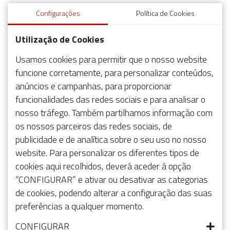
Configurações
Política de Cookies
Utilização de Cookies
Usamos cookies para permitir que o nosso website
funcione corretamente, para personalizar conteúdos,
anúncios e campanhas, para proporcionar
funcionalidades das redes sociais e para analisar o
nosso tráfego. Também partilhamos informação com
os nossos parceiros das redes sociais, de
publicidade e de analítica sobre o seu uso no nosso
website. Para personalizar os diferentes tipos de
cookies aqui recolhidos, deverá aceder à opção
“CONFIGURAR” e ativar ou desativar as categorias
de cookies, podendo alterar a configuração das suas
preferências a qualquer momento.
CONFIGURAR