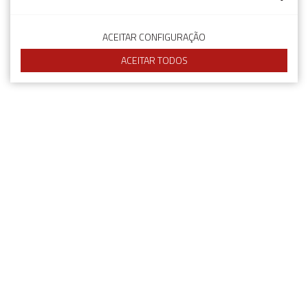
ACEITAR CONFIGURAÇÃO
ACEITAR TODOS