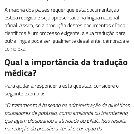
A maioria dos países requer que esta documentação
esteja redigida e seja apresentada na língua nacional
oficial. Assim, se a produção destes documentos clínico-
científicos é um processo exigente, a sua tradução para
outra língua pode ser igualmente desafiante, demorada e
complexa.
Qual a importância da tradução
médica?
Para ajudar a responder a esta questão, considere o
seguinte exemplo:
"O tratamento é baseado na administração de diuréticos
poupadores de potássio, como amilorida ou triamtereno,
que agem bloqueando a atividade do ENaC. Isso resulta
na redução da pressão arterial e correção da