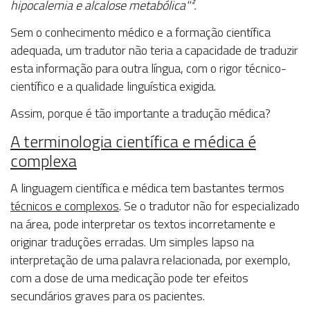
hipocalemia e alcalose metabólica"².
Sem o conhecimento médico e a formação científica
adequada, um tradutor não teria a capacidade de traduzir
esta informação para outra língua, com o rigor técnico-
científico e a qualidade linguística exigida.
Assim, porque é tão importante a tradução médica?
A terminologia científica e médica é
complexa
A linguagem científica e médica tem bastantes termos
técnicos e complexos
. Se o tradutor não for especializado
na área, pode interpretar os textos incorretamente e
originar traduções erradas. Um simples lapso na
interpretação de uma palavra relacionada, por exemplo,
com a dose de uma medicação pode ter efeitos
secundários graves para os pacientes.