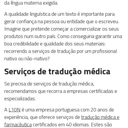
da língua materna exigida.
A qualidade linguística de um texto é importante para
gerar confiança na pessoa ou entidade que o escreveu.
Imagine que pretende começar a comercializar os seus
produtos num outro país. Como conseguiria garantir uma
boa credibilidade e qualidade dos seus materiais:
recorrendo a serviços de tradução por um profissional
nativo ou não-nativo?
Serviços de tradução médica
Se precisa de serviços de tradução médica,
recomendamos que recorra a empresas certificadas e
especializadas.
A
L10N
é uma empresa portuguesa com 20 anos de
experiência, que oferece serviços de
tradução médica e
farmacêutica
certificados em 40 idiomas. Estes são