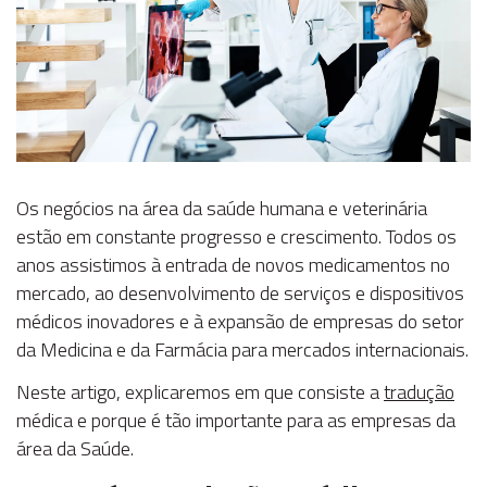
Os negócios na área da saúde humana e veterinária
estão em constante progresso e crescimento. Todos os
anos assistimos à entrada de novos medicamentos no
mercado, ao desenvolvimento de serviços e dispositivos
médicos inovadores e à expansão de empresas do setor
da Medicina e da Farmácia para mercados internacionais.
Neste artigo, explicaremos em que consiste a
tradução
médica e porque é tão importante para as empresas da
área da Saúde.