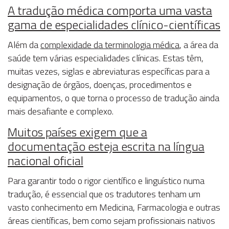
A tradução médica comporta uma vasta
gama de especialidades clínico-científicas
Além da
complexidade da terminologia médica
, a área da
saúde tem várias especialidades clínicas. Estas têm,
muitas vezes, siglas e abreviaturas específicas para a
designação de órgãos, doenças, procedimentos e
equipamentos, o que torna o processo de tradução ainda
mais desafiante e complexo.
Muitos países exigem que a
documentação esteja escrita na língua
nacional oficial
Para garantir todo o rigor científico e linguístico numa
tradução, é essencial que os tradutores tenham um
vasto conhecimento em Medicina, Farmacologia e outras
áreas científicas, bem como sejam profissionais nativos