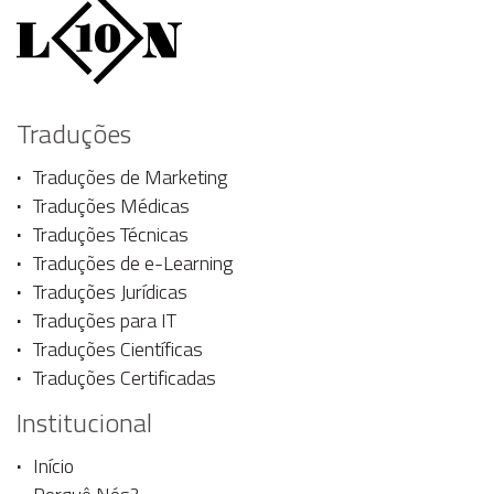
Traduções
Traduções de Marketing
Traduções Médicas
Traduções Técnicas
Traduções de e-Learning
Traduções Jurídicas
Traduções para IT
Traduções Científicas
Traduções Certificadas
Institucional
Início