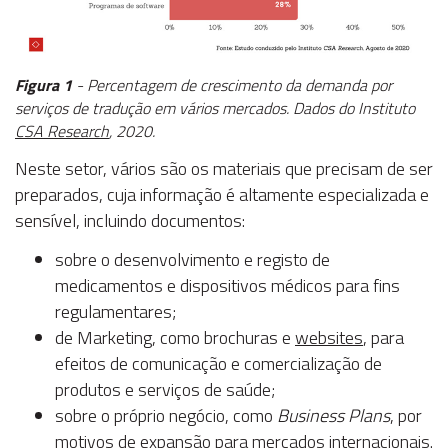
Figura 1
- Percentagem de crescimento da demanda por
serviços de tradução em vários mercados. Dados do Instituto
CSA Research
, 2020.
Neste setor, vários são os materiais que precisam de ser
preparados, cuja informação é altamente especializada e
sensível, incluindo documentos:
sobre o desenvolvimento e registo de
medicamentos e dispositivos médicos para fins
regulamentares;
de Marketing, como brochuras e
websites
, para
efeitos de comunicação e comercialização de
produtos e serviços de saúde;
sobre o próprio negócio, como
Business Plans
, por
motivos de expansão para mercados internacionais.