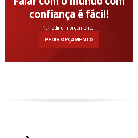
Falar com o mundo com
confiança é fácil!
1. Pedir um orçamento
PEDIR ORÇAMENTO