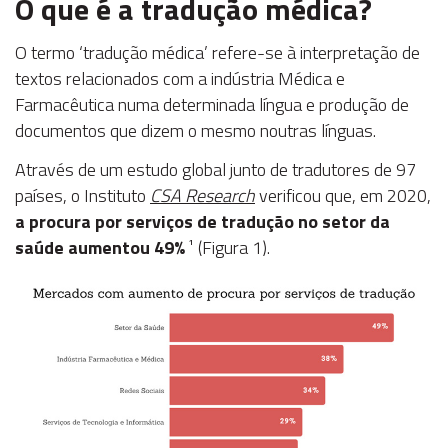
O que é a tradução médica?
O termo ‘tradução médica’ refere-se à interpretação de
textos relacionados com a indústria Médica e
Farmacêutica numa determinada língua e produção de
documentos que dizem o mesmo noutras línguas.
Através de um estudo global junto de tradutores de 97
países, o Instituto
CSA Research
verificou que, em 2020,
a procura por serviços de tradução no setor da
saúde aumentou 49%
¹ (Figura 1).